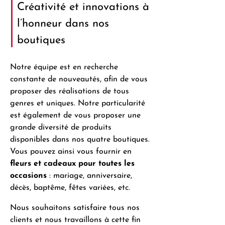
Créativité et innovations à
l’honneur dans nos
boutiques
Notre équipe est en recherche
constante de nouveautés, afin de vous
proposer des réalisations de tous
genres et uniques. Notre particularité
est également de vous proposer une
grande diversité de produits
disponibles dans nos quatre boutiques.
Vous pouvez ainsi vous fournir en
fleurs et cadeaux pour toutes les
occasions
: mariage, anniversaire,
décès, baptême, fêtes variées, etc.
Nous souhaitons satisfaire tous nos
clients et nous travaillons à cette fin