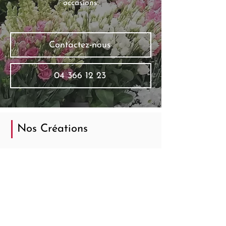
occasions.
Contactez-nous
04 366 12 23
Nos Créations