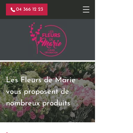
04 366 12 23
Les Fleurs de Marie
vous proposent de
nombreux produits