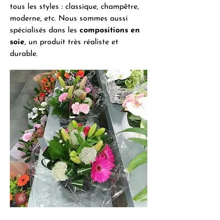
tous les styles : classique, champêtre,
moderne, etc. Nous sommes aussi
spécialisés dans les
compositions en
soie
, un produit très réaliste et
durable.