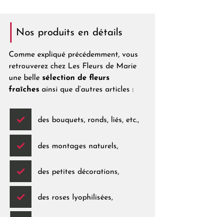
Nos produits en détails
Comme expliqué précédemment, vous
retrouverez chez Les Fleurs de Marie
une belle
sélection de fleurs
fraîches
ainsi que d’autres articles :
des bouquets, ronds, liés, etc.,
des montages naturels,
des petites décorations,
des roses lyophilisées,