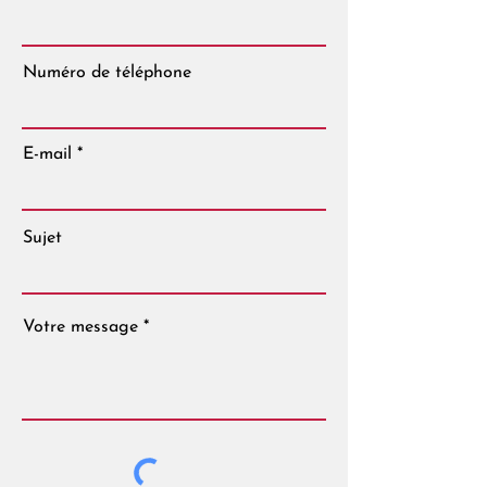
Numéro de téléphone
E-mail
Sujet
Votre message