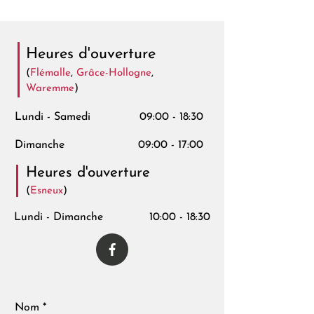
Heures d'ouverture
(
Flémalle
,
Grâce-Hollogne
,
Waremme
)
Lundi - Samedi
09:00 - 18:30
Dimanche
09:00 - 17:00
Heures d'ouverture
(
Esneux
)
Lundi - Dimanche
10:00 - 18:30
Nom